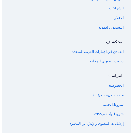
الشراكات
الإعلان
التسويق بالعمولة
استكشاف
الفنادق في الإمارات العربية المتحدة
رحلات الطيران المحلية
السياسات
الخصوصية
ملفات تعريف الارتباط
شروط الخدمة
شروط وأحكام Vrbo
إرشادات المحتوى والإبلاغ عن المحتوى