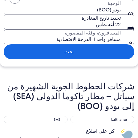
الوجهة
بودو (BOO)
تحديد تاريخ المغادرة
22 أغسطس
المسافرون، وفئة المقصورة
مسافر واحد 1, الدرجة الاقتصادية
بحث
شركات الخطوط الجوية الشهيرة من
سياتل – مطار تاكوما الدولي (SEA)
إلى بودو (BOO)
SAS
Lufthansa
SAS
Lufthansa
كن على اطلاع