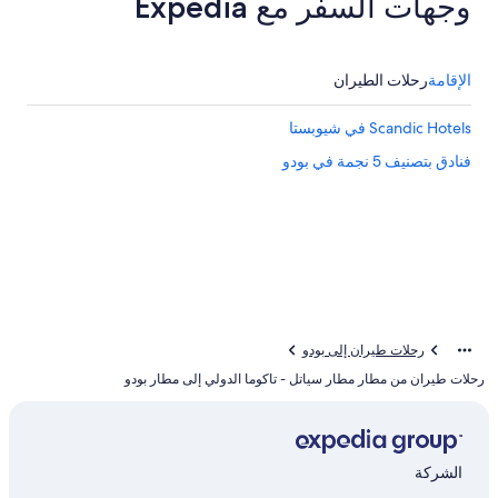
وجهات السفر مع Expedia
الإقامة
رحلات الطيران
Scandic Hotels في شيوبستا
فنادق بتصنيف 5 نجمة في بودو
رحلات طيران إلى بودو
رحلات طيران من مطار مطار سياتل - تاكوما الدولي إلى مطار بودو
الشركة