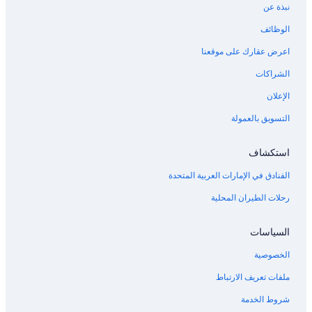
نبذة عن
الوظائف
اعرض عقارك على موقعنا
الشراكات
الإعلان
التسويق بالعمولة
استكشاف
الفنادق في الإمارات العربية المتحدة
رحلات الطيران المحلية
السياسات
الخصوصية
ملفات تعريف الارتباط
شروط الخدمة