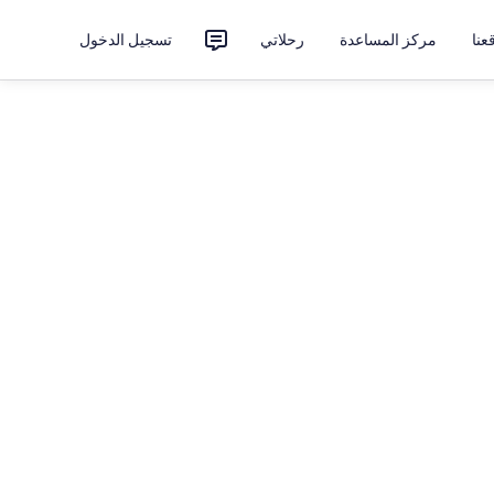
نا
مركز المساعدة
رحلاتي
تسجيل الدخول