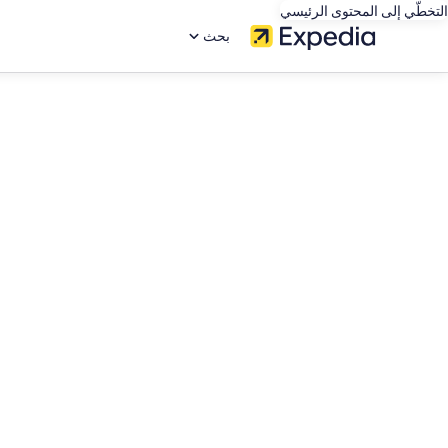
التخطّي إلى المحتوى الرئيسي
بحث