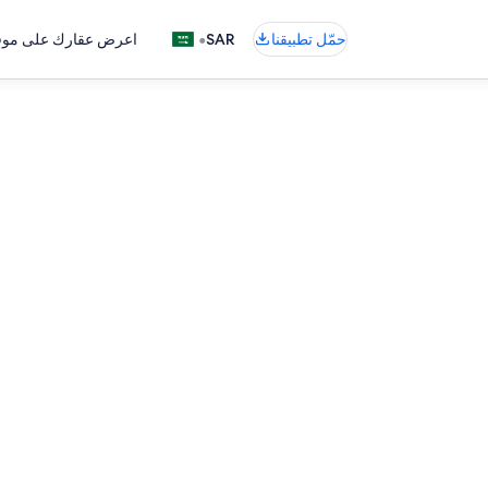
•
حمّل تطبيقنا
SAR
اعرض عقارك على موقع