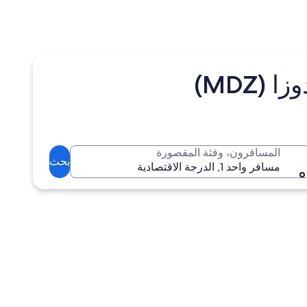
المسافرون، وفئة المقصورة
بحث
مسافر واحد 1, الدرجة الاقتصادية