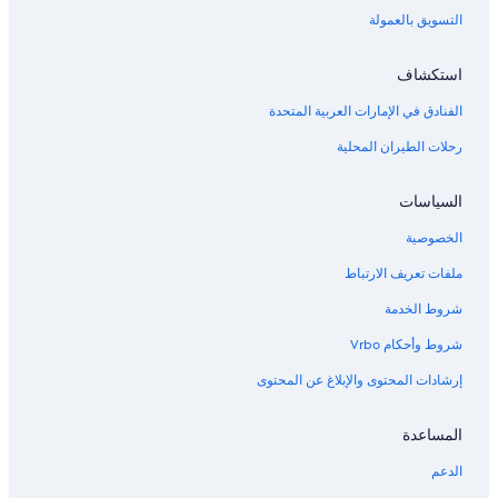
التسويق بالعمولة
استكشاف
الفنادق في الإمارات العربية المتحدة
رحلات الطيران المحلية
السياسات
الخصوصية
ملفات تعريف الارتباط
شروط الخدمة
شروط وأحكام Vrbo
إرشادات المحتوى والإبلاغ عن المحتوى
المساعدة
الدعم