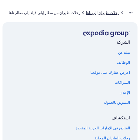
رحلات طيران إلى ناها
رحلات طيران من مطار إبلي فيلد إلى مطار ناها
الشركة
نبذة عن
الوظائف
اعرض عقارك على موقعنا
الشراكات
الإعلان
التسويق بالعمولة
استكشاف
الفنادق في الإمارات العربية المتحدة
رحلات الطيران المحلية