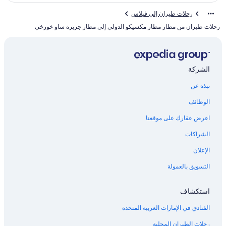
رحلات طيران إلى فيلاس
رحلات طيران من مطار مطار مكسيكو الدولي إلى مطار جزيرة ساو خورخي
الشركة
نبذة عن
الوظائف
اعرض عقارك على موقعنا
الشراكات
الإعلان
التسويق بالعمولة
استكشاف
الفنادق في الإمارات العربية المتحدة
رحلات الطيران المحلية