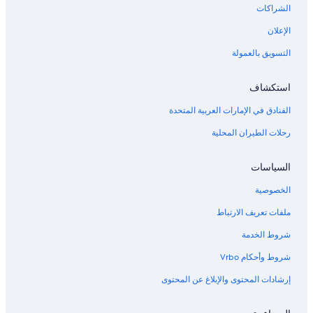
الشراكات
الإعلان
التسويق بالعمولة
استكشاف
الفنادق في الإمارات العربية المتحدة
رحلات الطيران المحلية
السياسات
الخصوصية
ملفات تعريف الارتباط
شروط الخدمة
شروط وأحكام Vrbo
إرشادات المحتوى والإبلاغ عن المحتوى