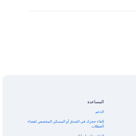
المساعدة
الدعم
إلغاء حجزك في الفندق أو المسكن المخصص لقضاء
العطلات