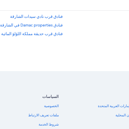
فنادق قرب نادي سيدات الشارقة
فنادق Damac properties في الشارقة
فنادق قرب حديقة مملكة اللؤلؤ المائية
السياسات
مارات العربية المتحدة
الخصوصية
 المحلية
ملفات تعريف الارتباط
شروط الخدمة