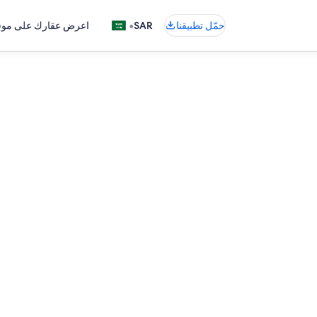
•
حمّل تطبيقنا
SAR
اعرض عقارك على موقع