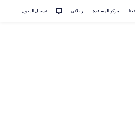
نا
مركز المساعدة
رحلاتي
تسجيل الدخول