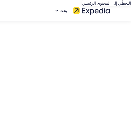
التخطّي إلى المحتوى الرئيسي
بحث