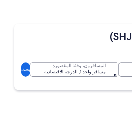
المسافرون، وفئة المقصورة
بحث
مسافر واحد 1, الدرجة الاقتصادية