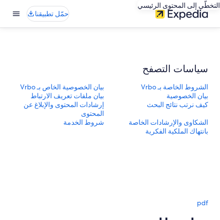
التخطّي إلى المحتوى الرئيسي
حمّل تطبيقنا
سياسات التصفح
الشروط الخاصة بـ Vrbo
بيان الخصوصية الخاص بـ Vrbo
بيان الخصوصية
بيان ملفات تعريف الارتباط
كيف نرتب نتائج البحث
إرشادات المحتوى والإبلاغ عن
المحتوى
الشكاوى والإرشادات الخاصة
شروط الخدمة
بانتهاك الملكية الفكرية
pdf