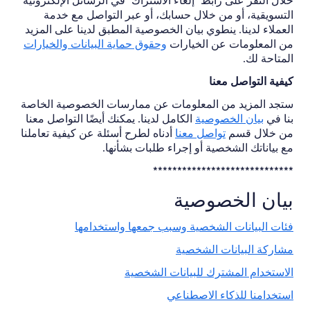
خلال النقر على رابط "إلغاء الاشتراك" في الرسائل الإلكترونية
التسويقية، أو من خلال حسابك، أو عبر التواصل مع خدمة
العملاء لدينا. ينطوي بيان الخصوصية المطبق لدينا على المزيد
من المعلومات عن الخيارات
وحقوق حماية البيانات والخيارات
المتاحة لك.
كيفية التواصل معنا
ستجد المزيد من المعلومات عن ممارسات الخصوصية الخاصة
بنا في
بيان الخصوصية
الكامل لدينا. يمكنك أيضًا التواصل معنا
من خلال قسم
تواصل معنا
أدناه لطرح أسئلة عن كيفية تعاملنا
مع بياناتك الشخصية أو إجراء طلبات بشأنها.
*****************************
بيان الخصوصية
فئات البيانات الشخصية وسبب جمعها واستخدامها
مشاركة البيانات الشخصية
الاستخدام المشترك للبيانات الشخصية
استخدامنا للذكاء الاصطناعي