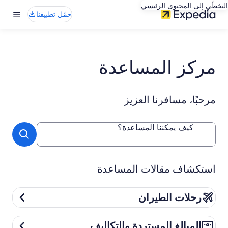
التخطّي إلى المحتوى الرئيسي
حمّل تطبيقنا
مركز المساعدة
مرحبًا، مسافرنا العزيز
كيف يمكننا المساعدة؟
استكشاف مقالات المساعدة
رحلات الطيران
رحلات الطيران
المبالغ المستردة والتكاليف
المبالغ المستردة والتكاليف