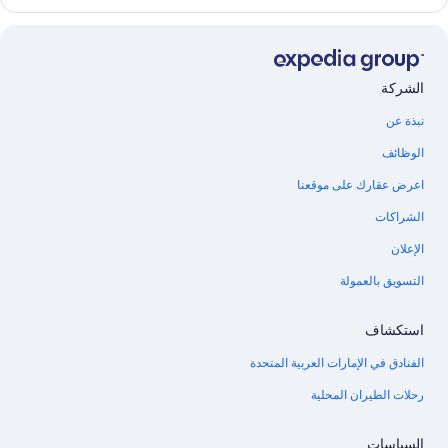
الشركة
نبذة عن
الوظائف
اعرض عقارك على موقعنا
الشراكات
الإعلان
التسويق بالعمولة
استكشاف
الفنادق في الإمارات العربية المتحدة
رحلات الطيران المحلية
السياسات