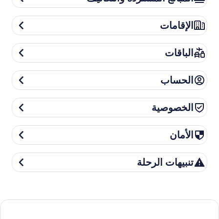
الإقامات
الإقامات
الباقات
الباقات
الحساب
الحساب
الخصوصية
الخصوصية
الأمان
الأمان
تنبيهات الرحلة
تنبيهات الرحلة