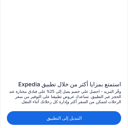
استمتع بمزايا أكثر من خلال تطبيق Expedia
وفّر المزيد - احصل على خصم يصل إلى 25% على فنادق مختارة عند
الحجز عبر التطبيق. تساعدك عروض تطبيقنا على التوفير من سعر
الرحلات لتتمكن من السفر أكثر وإدارة كل رحلاتك أثناء التنقل.
التبديل إلى التطبيق