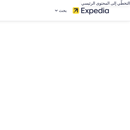
التخطّي إلى المحتوى الرئيسي
بحث
editorial