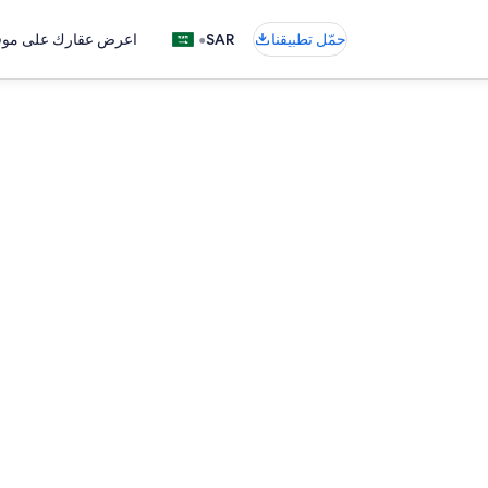
•
حمّل تطبيقنا
SAR
اعرض عقارك على موقع