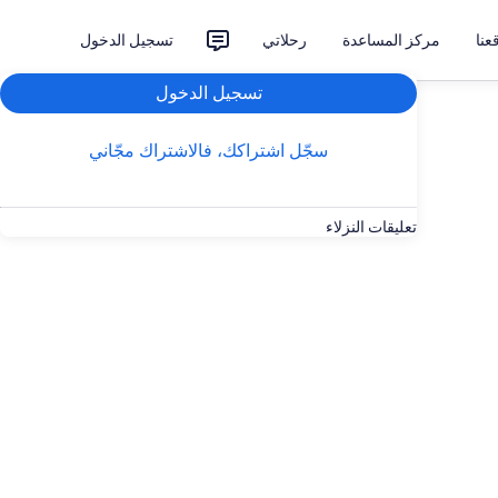
نا
مركز المساعدة
رحلاتي
تسجيل الدخول
تسجيل الدخول
سجّل اشتراكك، فالاشتراك مجّاني
تعليقات النزلاء