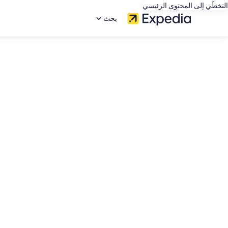
التخطّي إلى المحتوى الرئيسي
بحث
editorial