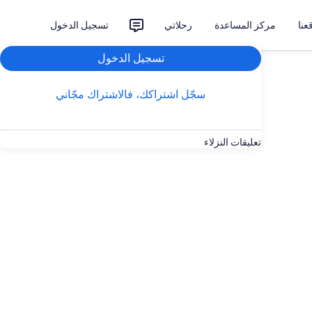
نا
مركز المساعدة
رحلاتي
تسجيل الدخول
تسجيل الدخول
سجّل اشتراكك، فالاشتراك مجّاني
تعليقات النزلاء