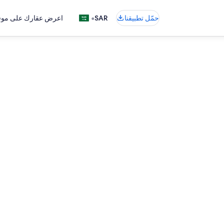
•
حمّل تطبيقنا
SAR
اعرض عقارك على موقع