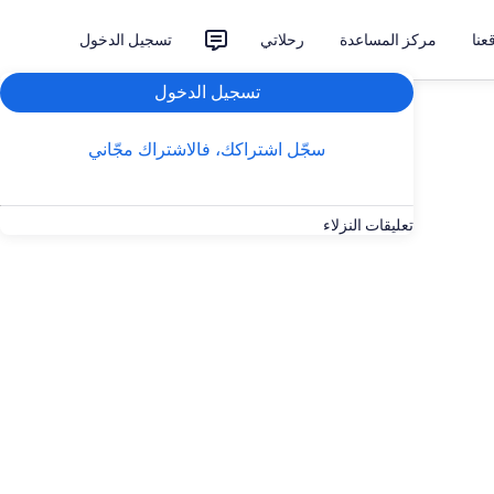
نا
مركز المساعدة
رحلاتي
تسجيل الدخول
تسجيل الدخول
سجّل اشتراكك، فالاشتراك مجّاني
تعليقات النزلاء