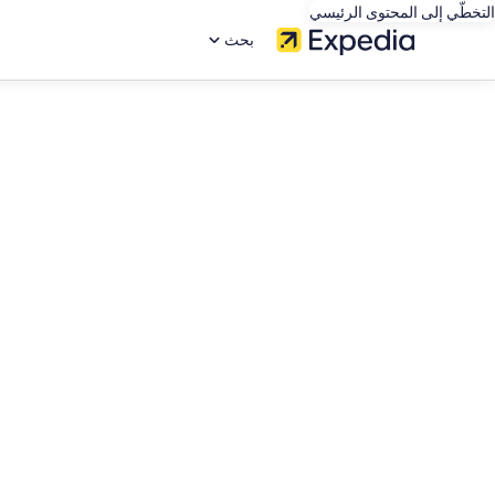
التخطّي إلى المحتوى الرئيسي
بحث
editorial