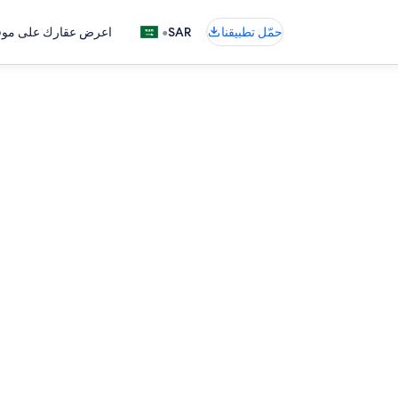
•
حمّل تطبيقنا
SAR
اعرض عقارك على موقع