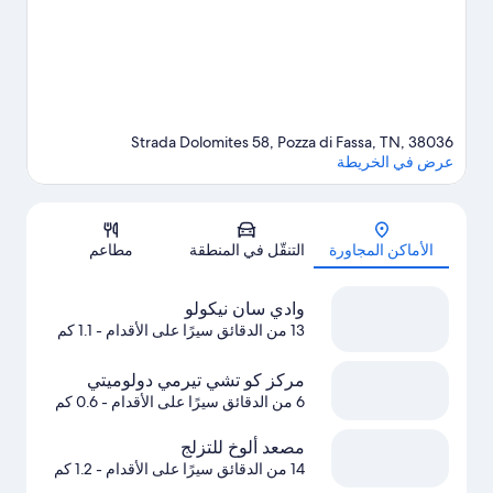
Strada Dolomites 58, Pozza di Fassa, TN, 38036
عرض في الخريطة
الخريطة
الأماكن المجاورة
التنقّل في المنطقة
مطاعم
وادي سان نيكولو
13 من الدقائق سيرًا على الأقدام
- 1.1 كم
مركز كو تشي تيرمي دولوميتي
6 من الدقائق سيرًا على الأقدام
- 0.6 كم
مصعد ألوخ للتزلج
14 من الدقائق سيرًا على الأقدام
- 1.2 كم