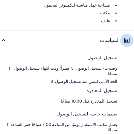
مساحة عمل مناسبة للكمبيوتر المحمول
مكتب
هاتف
السياسات
تسجيل الوصول
وقت بدء تسجيل الوصول: 3 عصراً؛ وقت انتهاء تسجيل الوصول: 11
مساءً
الحد الأدنى للسن عند تسجيل الوصول: 18
تسجيل المغادرة
تسجيل المغادرة قبل 10:30 صباحًا
تعليمات خاصة لتسجيل الوصول
يعمل مكتب الاستقبال يوميًا من الساعة 7:00 صباحًا حتى الساعة 11
مساءً