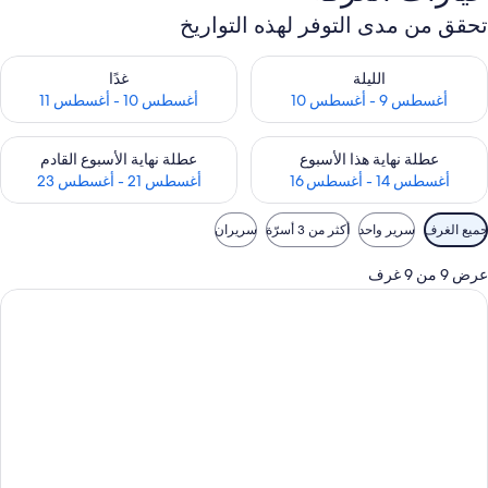
تحقق من مدى التوفر لهذه التواريخ
حقق من مدى التوفر لليلة للفترة أغسطس 9 - أغسطس 10
تحقق من مدى التوفر لغد للفترة أغسطس 10 -
الليلة
غدًا
أغسطس 9 - أغسطس 10
أغسطس 10 - أغسطس 11
حقق من مدى التوفر لعطلة نهاية هذا الأسبوع للفترة أغسطس 14 - أغسطس 16
تحقق من مدى التوفر لعطلة نهاية الأسبوع
عطلة نهاية هذا الأسبوع
عطلة نهاية الأسبوع القادم
أغسطس 14 - أغسطس 16
أغسطس 21 - أغسطس 23
وامل
جميع الغرف
سرير واحد
أكثر من 3 أسرّة
سريران
لتصفية
لمتاحة
عرض 9 من 9 غرف
لغرف