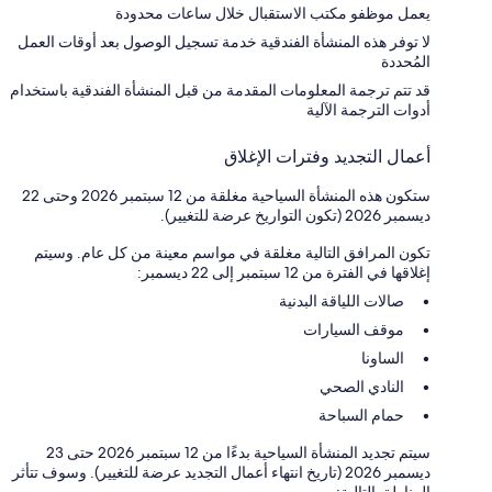
يعمل موظفو مكتب الاستقبال خلال ساعات محدودة
لا توفر هذه المنشأة الفندقية خدمة تسجيل الوصول بعد أوقات العمل
المُحددة
قد تتم ترجمة المعلومات المقدمة من قبل المنشأة الفندقية باستخدام
أدوات الترجمة الآلية
أعمال التجديد وفترات الإغلاق
ستكون هذه المنشأة السياحية مغلقة من 12 سبتمبر 2026 وحتى 22
ديسمبر 2026 (تكون التواريخ عرضة للتغيير).
تكون المرافق التالية مغلقة في مواسم معينة من كل عام. وسيتم
إغلاقها في الفترة من 12 سبتمبر إلى 22 ديسمبر:
صالات اللياقة البدنية
موقف السيارات
الساونا
النادي الصحي
حمام السباحة
سيتم تجديد المنشأة السياحية بدءًا من 12 سبتمبر 2026 حتى 23
ديسمبر 2026 (تاريخ انتهاء أعمال التجديد عرضة للتغيير). وسوف تتأثر