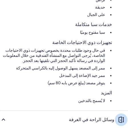
حديقة
على الجبال
خدمات سبا متكاملة
سبا مفتوح يوميًا
تجهيزات ذوي الاحتياجات الخاصة
في حال وجود طلبات محددة بخصوص تجهيزات ذوي الاحتياجات
الخاصة، يُرجى التواصل مع المنشأة الفندقية من خلال المعلومات
الواردة في رسالة تأكيد الحجز التي تلقيتها بعد الحجز.
ممر إلى المصعد يسهل الوصول إليه بالكراسي المتحركة
ممر جيد الإضاءة إلى المدخل
يتوفر مصعد (يبلغ عرض بابه 80 سم)
المزيد
لا يُسمح بالتدخين
وسائل الراحة في الغرفة