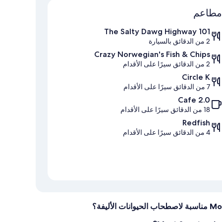
الخريطة
مطاعم
The Salty Dawg Highway 101
2 من الدقائق بالسيارة
Crazy Norwegian's Fish & Chips
2 من الدقائق سيرًا على الأقدام
Circle K
7 من الدقائق سيرًا على الأقدام
Cafe 2.0
18 من الدقائق سيرًا على الأقدام
Redfish
4 من الدقائق سيرًا على الأقدام