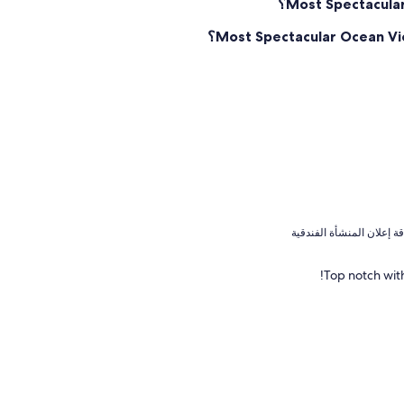
Top notch with