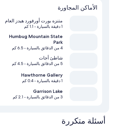
الأماكن المجاورة
متنزه بورت أورفورد هيدز العام
1 دقيقة بالسيارة
- 1.1 كم
Humbug Mountain State
Park
4 من الدقائق بالسيارة
- 6.5 كم
شاطئ أجات
5 من الدقائق بالسيارة
- 4.5 كم
Hawthorne Gallery
1 دقيقة بالسيارة
- 0.4 كم
Garrison Lake
3 من الدقائق بالسيارة
- 2.1 كم
أسئلة متكررة