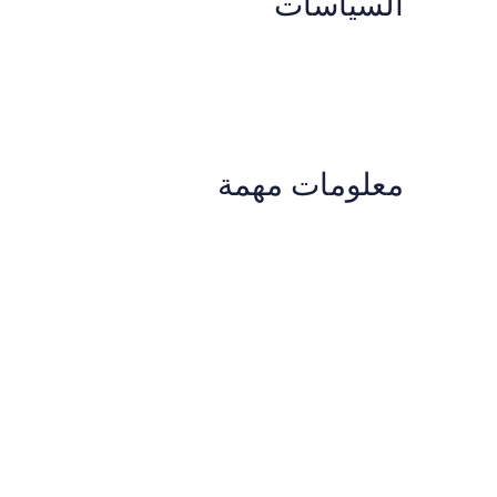
السياسات
معلومات مهمة