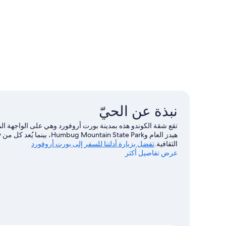
نبذة عن الحيّ
تقع شقة الكوندو هذه بمدينة بورت أروفورد وهي على الواجهة ال
الثقافية.
تفضل بزيارة أدلتنا للسفر إلى بورت أروفورد
عرض تفاصيل أكثر