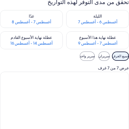
تحقق من مدى التوفر لهذه التواريخ
حقق من مدى التوفر لليلة للفترة أغسطس 6 - أغسطس 7
تحقق من مدى التوفر لغد للفترة أغسطس 7 
الليلة
غدًا
أغسطس 6 - أغسطس 7
أغسطس 7 - أغسطس 8
حقق من مدى التوفر لعطلة نهاية هذا الأسبوع للفترة أغسطس 7 - أغسطس 9
تحقق من مدى التوفر لعطلة نهاية الأسبوع
عطلة نهاية هذا الأسبوع
عطلة نهاية الأسبوع القادم
أغسطس 7 - أغسطس 9
أغسطس 14 - أغسطس 16
وامل
جميع الغرف
سريران
سرير واحد
لتصفية
لمتاحة
عرض 7 من 7 غرف
لغرف