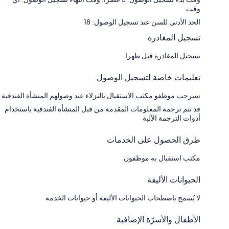
وقت
الحد الأدنى للسن عند تسجيل الوصول: 18
تسجيل المغادرة
تسجيل المغادرة قبل ظهرا
تعليمات خاصة لتسجيل الوصول
سيرحب موظفو مكتب الاستقبال بالنزلاء عند وصولهم المنشأة الفندقية
قد تتم ترجمة المعلومات المقدمة من قبل المنشأة الفندقية باستخدام
أدوات الترجمة الآلية
طرق الحصول على الخدمات
مكتب استقبال به موظفون
الحيوانات الأليفة
لا يُسمح باصطحاب الحيوانات الأليفة أو حيوانات الخدمة
الأطفال والأسرّة الإضافية