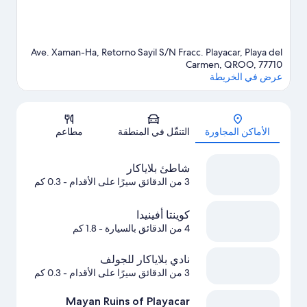
Ave. Xaman-Ha, Retorno Sayil S/N Fracc. Playacar, Playa del
Carmen, QROO, 77710
عرض في الخريطة
الخريطة
الأماكن المجاورة
التنقّل في المنطقة
مطاعم
شاطئ بلاياكار
3 من الدقائق سيرًا على الأقدام
- 0.3 كم
كوينتا أفينيدا
4 من الدقائق بالسيارة
- 1.8 كم
نادي بلاياكار للجولف
3 من الدقائق سيرًا على الأقدام
- 0.3 كم
Mayan Ruins of Playacar