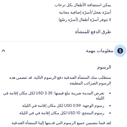
يمكن استضافة الأطفال بكل ترحاب.
أسرّة بعجل/أسرّة إضافية مجانية
لا تتوفر أسرّة أطفال (أسرّة رضّع)
طرق الدفع للمنشأة
معلومات مهمة
الرسوم
ستطلب منك المنشأة الفندقية دفع الرسوم التالية. قد تتضمن هذه
الرسوم الضرائب المطبقة:
تفرض المدينة ضريبة تبلغ قيمتها: 3.35 USD لكل مكان إقامة في
الليلة
رسوم الوجهة: 0.59 USD لكل مكان إقامة في الليلة
رسوم المنتجع: 10 USD لكل مكان إقامة في في الليلة
لقد قمنا بتضمين جميع الرسوم التي قدمتها إلينا المنشأة الفندقية.