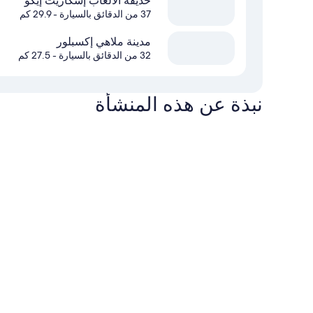
حديقة الألعاب إسكاريت إيكو
37 من الدقائق بالسيارة
- 29.9 كم
مدينة ملاهي إكسبلور
32 من الدقائق بالسيارة
- 27.5 كم
نبذة عن هذه المنشأة