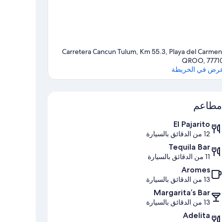
Carretera Cancun Tulum, Km 55.3, Playa del Carmen
QROO, 7771
رض في الخريطة
الخريطة
مطاعم
El Pajarito
12 من الدقائق بالسيارة
Tequila Bar
11 من الدقائق بالسيارة
Aromes
13 من الدقائق بالسيارة
Margarita’s Bar
13 من الدقائق بالسيارة
Adelita