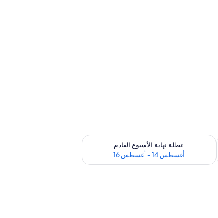
ترة أغسطس 7 - أغسطس 9
تحقق من مدى التوفر لعطلة نهاية الأسبوع القادم للفترة أغسطس 14 - أغسطس 16
عطلة نهاية الأسبوع القادم
أغسطس 14 - أغسطس 16