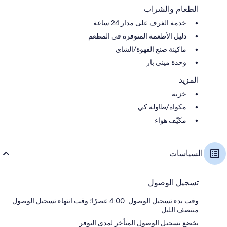
الطعام والشراب
خدمة الغرف على مدار 24 ساعة
دليل الأطعمة المتوفرة في المطعم
ماكينة صنع القهوة/الشاي
وحدة ميني بار
المزيد
خزنة
مكواة/طاولة كي
مكيّف هواء
السياسات
تسجيل الوصول
وقت بدء تسجيل الوصول: 4:00 عصرًا؛ وقت انتهاء تسجيل الوصول:
منتصف الليل
يخضع تسجيل الوصول المتأخر لمدى التوفر