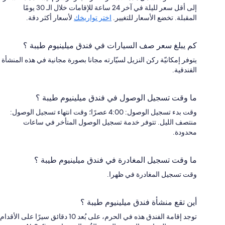
إلى أقل سعر لليلة في آخر 24 ساعة للإقامات خلال الـ 30 يومًا
المقبلة. تخضع الأسعار للتغيير.
اختر تواريخك
لأسعار أكثر دقة.
كم يبلغ سعر صف السيارات في فندق ميلينيوم طيبة ؟
يتوفر إمكانيّة ركن النزيل لسيّارته مجانا بصورة مجانية في هذه المنشأة
الفندقية.
ما وقت تسجيل الوصول في فندق ميلينيوم طيبة ؟
وقت بدء تسجيل الوصول: 4:00 عصرًا؛ وقت انتهاء تسجيل الوصول:
منتصف الليل. تتوفر خدمة تسجيل الوصول المتأخر في ساعات
محدودة.
ما وقت تسجيل المغادرة في فندق ميلينيوم طيبة ؟
وقت تسجيل المغادرة في ظهرا.
أين تقع منشأة فندق ميلينيوم طيبة ؟
توجد إقامة الفندق هذه في الحرم، على بُعد 10 دقائق سيرًا على الأقدام