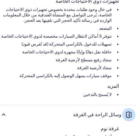
تجهيزات ذوي الاحتياجات الخاصة
في حال وجود طلبات محددة بخصوص تجهيزات ذوي الاحتياجات
الخاصة، يُرجى التواصل مع المنشأة الفندقية من خلال المعلومات
الواردة في رسالة تأكيد الحجز التي تلقيتها بعد الحجز.
المصعد
تتوفر 5 أماكن لانتظار السيارات مخصصة لذوي الاحتياجات الخاصة
تسهيلات للدخول بالكراسي المتحركة (قد تُفرض قيود)
حافلة نقل ذهابًا وإيابًا مجهزة لذوي الاحتياجات الخاصة
سجاد رفيع مسطح لأرضية الغرفة
سجاد لأرضية الغرفة
موقف سيارات يسهل الوصول إليه بالكراسي المتحركة
المزيد
لا يُسمح بالتدخين
وسائل الراحة في الغرفة
غرفة نوم