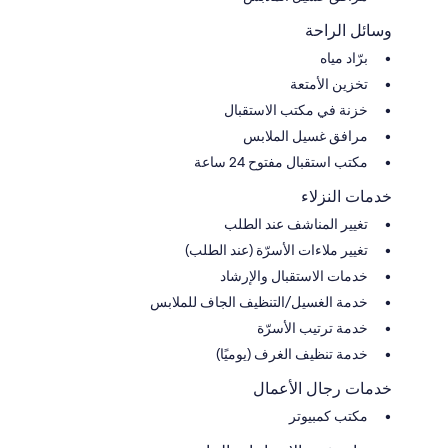
وسائل الراحة
برّاد مياه
تخزين الأمتعة
خزنة في مكتب الاستقبال
مرافق غسيل الملابس
مكتب استقبال مفتوح 24 ساعة
خدمات النزلاء
تغيير المناشف عند الطلب
تغيير ملاءات الأسرّة (عند الطلب)
خدمات الاستقبال والإرشاد
خدمة الغسيل/التنظيف الجاف للملابس
خدمة ترتيب الأسرّة
خدمة تنظيف الغرف (يوميًا)
خدمات رجال الأعمال
مكتب كمبيوتر