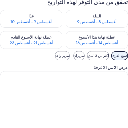
تحقق من مدى التوفر لهذه التواريخ
حقق من مدى التوفر لليلة للفترة أغسطس 8 - أغسطس 9
تحقق من مدى التوفر لغد للفترة أغسطس 9 -
الليلة
غدًا
أغسطس 8 - أغسطس 9
أغسطس 9 - أغسطس 10
حقق من مدى التوفر لعطلة نهاية هذا الأسبوع للفترة أغسطس 14 - أغسطس 16
تحقق من مدى التوفر لعطلة نهاية الأسبوع
عطلة نهاية هذا الأسبوع
عطلة نهاية الأسبوع القادم
أغسطس 14 - أغسطس 16
أغسطس 21 - أغسطس 23
وامل
جميع الغرف
أكثر من 3 أسرّة
سريران
سرير واحد
لتصفية
لمتاحة
عرض 21 من 21 غرفةً
لغرف