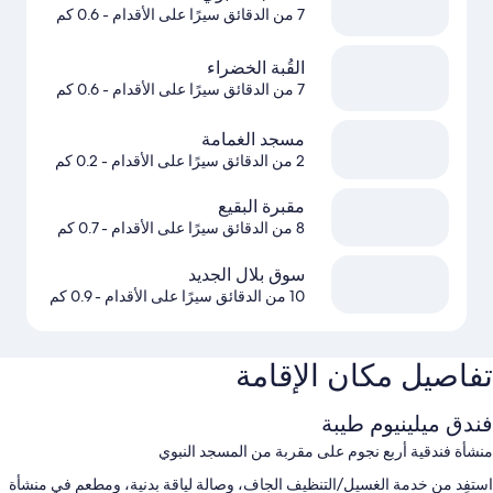
7 من الدقائق سيرًا على الأقدام
- 0.6 كم
القُبة الخضراء
7 من الدقائق سيرًا على الأقدام
- 0.6 كم
مسجد الغمامة
2 من الدقائق سيرًا على الأقدام
- 0.2 كم
مقبرة البقيع
8 من الدقائق سيرًا على الأقدام
- 0.7 كم
سوق بلال الجديد
10 من الدقائق سيرًا على الأقدام
- 0.9 كم
تفاصيل مكان الإقامة
فندق ميلينيوم طيبة
منشأة فندقية أربع نجوم على مقربة من المسجد النبوي
استفِد من خدمة الغسيل/التنظيف الجاف، وصالة لياقة بدنية، ومطعم في منشأة