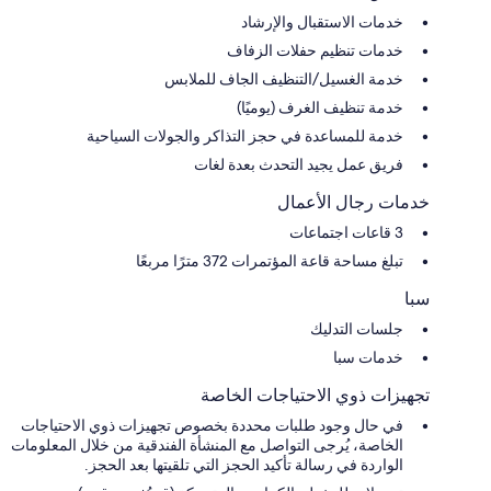
خدمات الاستقبال والإرشاد
خدمات تنظيم حفلات الزفاف
خدمة الغسيل/التنظيف الجاف للملابس
خدمة تنظيف الغرف (يوميًا)
خدمة للمساعدة في حجز التذاكر والجولات السياحية
فريق عمل يجيد التحدث بعدة لغات
خدمات رجال الأعمال
3 قاعات اجتماعات
تبلغ مساحة قاعة المؤتمرات 372 مترًا مربعًا
سبا
جلسات التدليك
خدمات سبا
تجهيزات ذوي الاحتياجات الخاصة
في حال وجود طلبات محددة بخصوص تجهيزات ذوي الاحتياجات
الخاصة، يُرجى التواصل مع المنشأة الفندقية من خلال المعلومات
الواردة في رسالة تأكيد الحجز التي تلقيتها بعد الحجز.