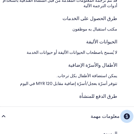
قد تتم ترجمة المعلومات المقدمة من قبل المنشأة الفندقية باستخدام
أدوات الترجمة الآلية
طرق الحصول على الخدمات
مكتب استقبال به موظفون
الحيوانات الأليفة
لا يُسمح باصطحاب الحيوانات الأليفة أو حيوانات الخدمة
الأطفال والأسرّة الإضافية
يمكن استضافة الأطفال بكل ترحاب.
تتوفر أسرّة بعجل/أسرّة إضافية مقابل MYR 120 في اليوم
طرق الدفع للمنشأة
معلومات مهمة
الرسوم