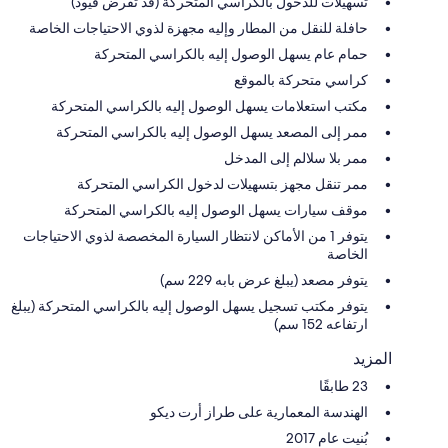
تسهيلات للدخول بالكراسي المتحركة (قد تُفرض قيود)
حافلة للنقل من المطار وإليه مجهزة لذوي الاحتياجات الخاصة
حمام عام يسهل الوصول إليه بالكراسي المتحركة
كراسي متحركة بالموقع
مكتب استعلامات يسهل الوصول إليه بالكراسي المتحركة
ممر إلى المصعد يسهل الوصول إليه بالكراسي المتحركة
ممر بلا سلالم إلى المدخل
ممر تنقل مجهز بتسهيلات لدخول الكراسي المتحركة
موقف سيارات يسهل الوصول إليه بالكراسي المتحركة
يتوفر 1 من الأماكن لانتظار السيارة المخصصة لذوي الاحتياجات
الخاصة
يتوفر مصعد (يبلغ عرض بابه 229 سم)
يتوفر مكتب تسجيل يسهل الوصول إليه بالكراسي المتحركة (يبلغ
ارتفاعه 152 سم)
المزيد
23 طابقًا
الهندسة المعمارية على طراز أرت ديكو
بُنيت عام 2017