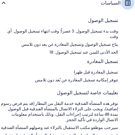
السياسات
تسجيل الوصول
وقت بدء تسجيل الوصول: 3 عصراً؛ وقت انتهاء تسجيل الوصول: أي
وقت
يتاح تسجيل الوصول وتسجيل المغادرة عن بعد دون تلامس
الحد الأدنى للسن عند تسجيل الوصول: 18
تسجيل المغادرة
تسجيل المغادرة قبل ظهرا
تتوفر إمكانية تسجيل المغادرة عن بُعد دون تلامس
تعليمات خاصة لتسجيل الوصول
توفر هذه المنشأة الفندقية خدمة النقل من المطار (قد يتم فرض رسوم
إضافية)، ويجب على النزلاء الاتصال بالمنشأة الفندقية قبل الوصول
بمدة 48 ساعة لترتيب إجراءات النقل، وذلك باستخدام معلومات
الاتصال الواردة في تأكيد الحجز.
سيرحب موظفو مكتب الاستقبال بالنزلاء عند وصولهم المنشأة الفندقية