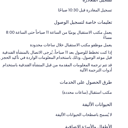
تسجيل المغادرة قبل 10:30 صباحًا
تعليمات خاصة لتسجيل الوصول
يعمل مكتب الاستقبال يوميًا من الساعة 11 صباحاً حتى الساعة 8:00
مساءً
يعمل موظفو مكتب الاستقبال خلال ساعات محدودة
إذا كنت تخطط للوصول بعد 11 صباحاً، يُرجى الاتصال بالمنشأة الفندقية
قبل موعد الوصول، وذلك باستخدام المعلومات الواردة في تأكيد الحجز.
قد تتم ترجمة المعلومات المقدمة من قبل المنشأة الفندقية باستخدام
أدوات الترجمة الآلية
طرق الحصول على الخدمات
مكتب استقبال (ساعات محددة)
الحيوانات الأليفة
لا يُسمح باصطحاب الحيوانات الأليفة
الأطفال والأسرّة الإضافية