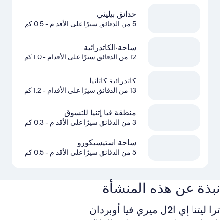
حدائق بيليني
5 من الدقائق سيرًا على الأقدام
- 0.5 كم
ساحة·الكاتدرائية
12 من الدقائق سيرًا على الأقدام
- 1.0 كم
كاتدرائية كاتانيا
13 من الدقائق سيرًا على الأقدام
- 1.2 كم
منطقة فيا إتنيا للتسوق
3 من الدقائق سيرًا على الأقدام
- 0.3 كم
ساحة استيسيكورو
5 من الدقائق سيرًا على الأقدام
- 0.5 كم
نبذة عن هذه المنشأة
ترا ليتنا إي ا2ل ميري فيا أوبردان