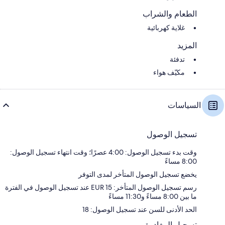
الطعام والشراب
غلاية كهربائية
المزيد
تدفئة
مكيّف هواء
السياسات
تسجيل الوصول
وقت بدء تسجيل الوصول: 4:00 عصرًا؛ وقت انتهاء تسجيل الوصول:
8:00 مساءً
يخضع تسجيل الوصول المتأخر لمدى التوفر
رسم تسجيل الوصول المتأخر: EUR 15 عند تسجيل الوصول في الفترة
ما بين 8:00 مساءً و11:30 مساءً
الحد الأدنى للسن عند تسجيل الوصول: 18
تسجيل المغادرة