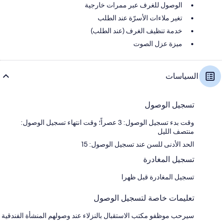
الوصول للغرف عبر ممرات خارجية
تغير ملاءات الأسرّة عند الطلب
خدمة تنظيف الغرف (عند الطلب)
ميزة عزل الصوت
السياسات
تسجيل الوصول
وقت بدء تسجيل الوصول: 3 عصراً؛ وقت انتهاء تسجيل الوصول:
منتصف الليل
الحد الأدنى للسن عند تسجيل الوصول: 15
تسجيل المغادرة
تسجيل المغادرة قبل ظهرا
تعليمات خاصة لتسجيل الوصول
سيرحب موظفو مكتب الاستقبال بالنزلاء عند وصولهم المنشأة الفندقية