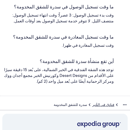
ما وقت تسجيل الوصول في سدرة للشقق المخدومة؟
وقت بدء تسجيل الوصول: 3 عصراً؛ وقت انتهاء تسجيل الوصول:
منتصف الليل. لا تتوفر خدمة تسجيل الوصول بعد أوقات العمل.
ما وقت تسجيل المغادرة في سدرة للشقق المخدومة؟
وقت تسجيل المغادرة في ظهرا.
أين تقع منشأة سدرة للشقق المخدومة؟
توجد هذه الشقة الفندقية في الخبر الشمالية، على بُعد 15 دقيقة سيرًا
على الأقدام من Desert Designs وكورنيش الخبر.مجمع أجدان ووك
ومركز الرحمانية أيضًا على بُعد ميل واحد (2 كم).
فنادق في الخُبر
سدرة للشقق المخدومة