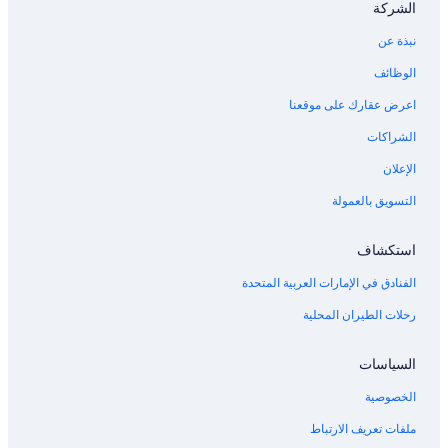
الشركة
نبذة عن
الوظائف
اعرض عقارك على موقعنا
الشراكات
الإعلان
التسويق بالعمولة
استكشاف
الفنادق في الإمارات العربية المتحدة
رحلات الطيران المحلية
السياسات
الخصوصية
ملفات تعريف الارتباط