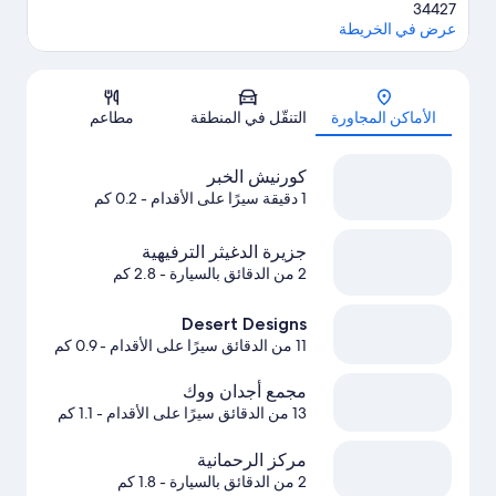
34427
عرض في الخريطة
الخريطة
الأماكن المجاورة
التنقّل في المنطقة
مطاعم
كورنيش الخبر
1 دقيقة سيرًا على الأقدام
- 0.2 كم
جزيرة الدغيثر الترفيهية
2 من الدقائق بالسيارة
- 2.8 كم
Desert Designs
11 من الدقائق سيرًا على الأقدام
- 0.9 كم
مجمع أجدان ووك
13 من الدقائق سيرًا على الأقدام
- 1.1 كم
مركز الرحمانية
2 من الدقائق بالسيارة
- 1.8 كم