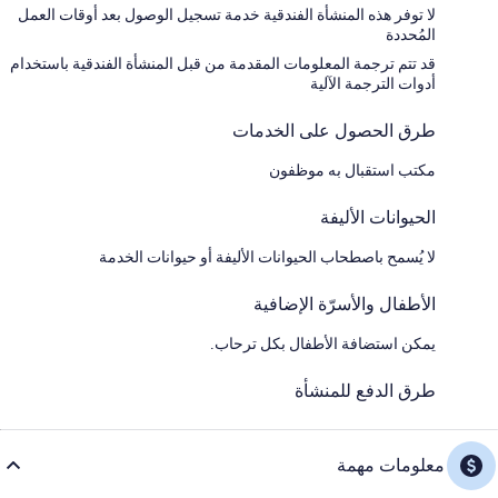
لا توفر هذه المنشأة الفندقية خدمة تسجيل الوصول بعد أوقات العمل
المُحددة
قد تتم ترجمة المعلومات المقدمة من قبل المنشأة الفندقية باستخدام
أدوات الترجمة الآلية
طرق الحصول على الخدمات
مكتب استقبال به موظفون
الحيوانات الأليفة
لا يُسمح باصطحاب الحيوانات الأليفة أو حيوانات الخدمة
الأطفال والأسرّة الإضافية
يمكن استضافة الأطفال بكل ترحاب.
طرق الدفع للمنشأة
معلومات مهمة