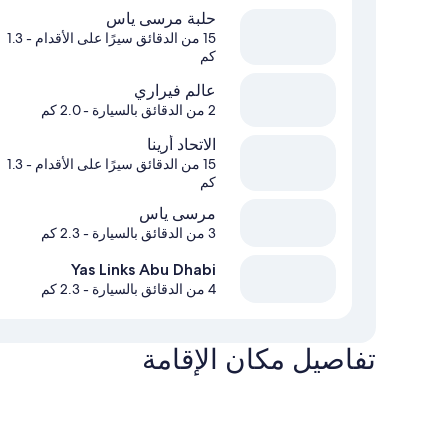
حلبة مرسى ياس
15 من الدقائق سيرًا على الأقدام
- 1.3
كم
عالم فيراري
2 من الدقائق بالسيارة
- 2.0 كم
الاتحاد أرينا
15 من الدقائق سيرًا على الأقدام
- 1.3
كم
مرسى ياس
3 من الدقائق بالسيارة
- 2.3 كم
Yas Links Abu Dhabi
4 من الدقائق بالسيارة
- 2.3 كم
تفاصيل مكان الإقامة