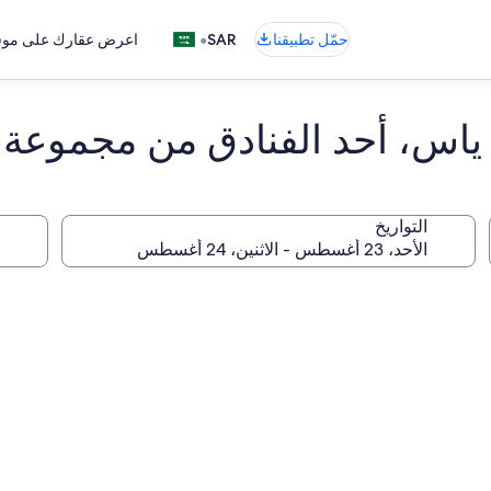
•
حمّل تطبيقنا
SAR
اعرض عقارك على موقع
ياس، أحد الفنادق من مجموعة فن
التواريخ