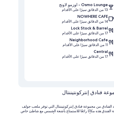
Osmo Lounge - اوزمو لاونج
13 من الدقائق سيرًا على الأقدام
NOWHERE CAFE
14 من الدقائق سيرًا على الأقدام
Lock Stock & Barrel
17 من الدقائق سيرًا على الأقدام
Neighborhood Cafe
11 من الدقائق سيرًا على الأقدام
Central
17 من الدقائق سيرًا على الأقدام
عة فنادق إنتركونتيننتال
الفنادق من مجموعة فنادق إنتركونتيننتال التي توفر ملعب جولف
ة الفندق هذه مكانًا رائعًا للاستمتاع بأشعة الشمس مع شاطئ خاص